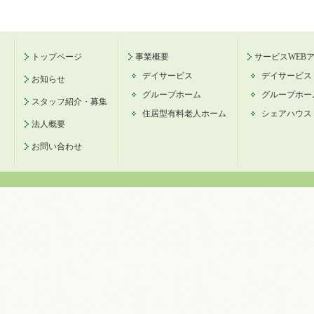
トップページ
事業概要
サービスWEB
デイサービス
デイサービス
お知らせ
グループホーム
グループホー
スタッフ紹介・募集
住居型有料老人ホーム
シェアハウス
法人概要
お問い合わせ