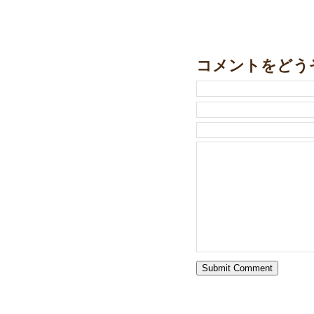
コメントをどう