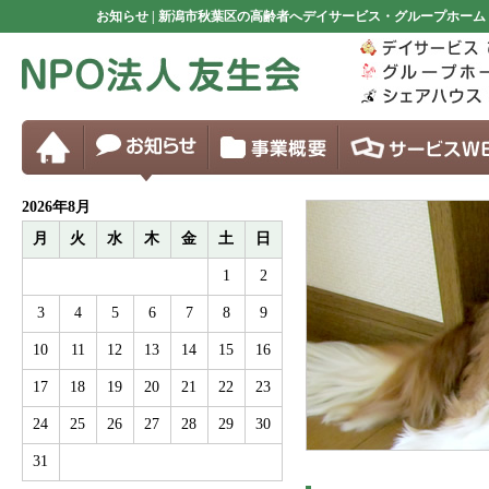
お知らせ | 新潟市秋葉区の高齢者へデイサービス・グループホー
2026年8月
月
火
水
木
金
土
日
1
2
3
4
5
6
7
8
9
10
11
12
13
14
15
16
17
18
19
20
21
22
23
24
25
26
27
28
29
30
31